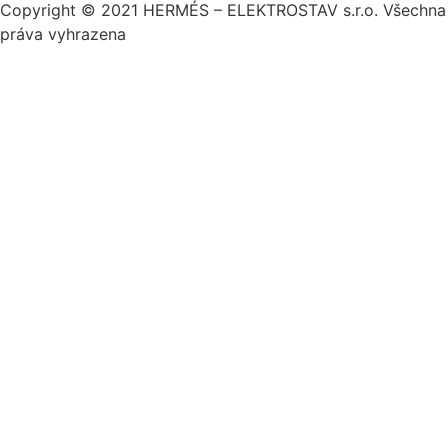
Copyright © 2021 HERMÉS – ELEKTROSTAV s.r.o. Všechna
práva vyhrazena