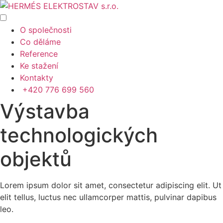
O společnosti
Co děláme
Reference
Ke stažení
Kontakty
+420 776 699 560
Výstavba
technologických
objektů
Lorem ipsum dolor sit amet, consectetur adipiscing elit. Ut
elit tellus, luctus nec ullamcorper mattis, pulvinar dapibus
leo.